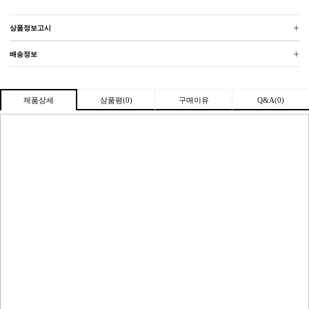
+
상품정보고시
+
배송정보
상품평(0)
구매이유
Q&A(0)
제품상세