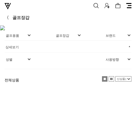
〈
골프장갑
▲
상세보기
전체상품